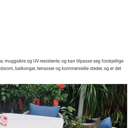
e, muggsikre og UV-resistente, og kan tilpasse seg forskjellige
dsrom, balkonger, terrasser og kommersielle steder, og er det