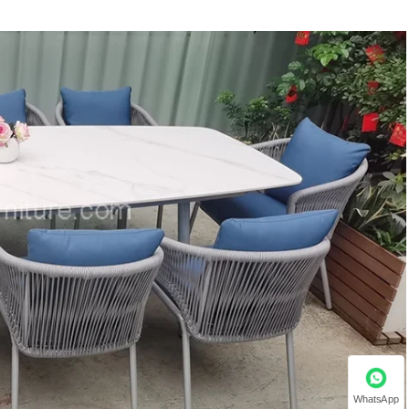
WhatsApp